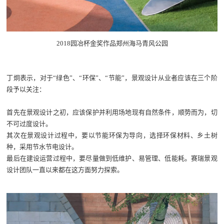
2018园冶杯金奖作品郑州海马青风公园
丁炯表示，对于“绿色”、“环保”、“节能”，景观设计从业者应该在三个阶
段予以关注：
首先在景观设计之初，应该保护并利用场地现有自然条件，顺势而为，切
不可过度设计。
其次在景观设计过程中，要以节能环保为导向，选择环保材料、乡土树
种，采用节水节电设计。
最后在建设运营过程中，要尽量做到低维护、易管理、低能耗。赛瑞景观
设计团队一直以来都在这方面努力探索。