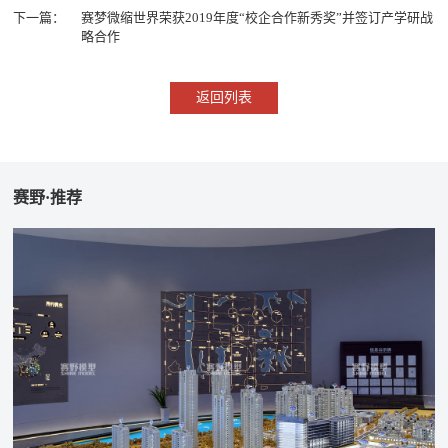
下一篇：
赛梦微缩世界荣获2019年度“校企合作新秀奖”并签订产学研战
略合作
返回列表
赛野·推荐