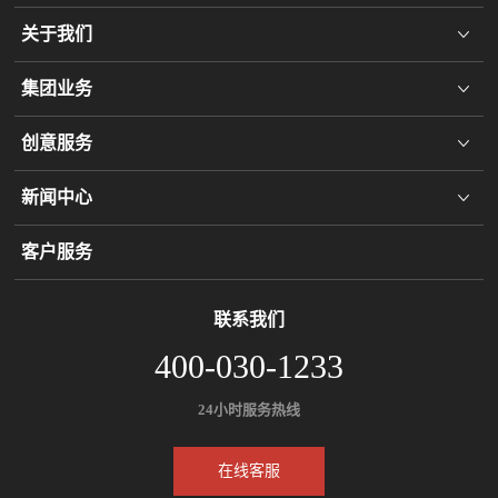
关于我们
集团业务
创意服务
新闻中心
客户服务
联系我们
400-030-1233
24小时服务热线
在线客服