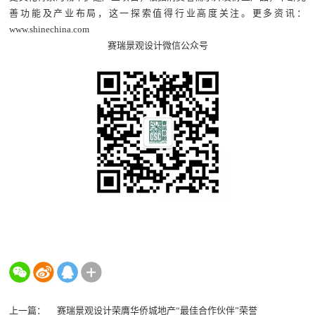
善功能及产业布局，这一探索值得行业高度关注。更多资讯：
www.shinechina.com
赛瑞景观设计微信公众号
上一篇：
赛瑞景观设计荣膺华侨城地产“最佳合作伙伴”荣誉