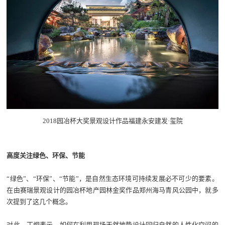
2018园冶杯大奖景观设计作品福建永安建发·玺院
高度关注绿色、环保、节能
“绿色”、“环保”、“节能”，是自然生态环境可持续发展必不可少的要素。
在由赛瑞景观设计的园冶杯地产园林金奖作品郑州海马青风公园中，就多
次提到了这几个概念。
对此，丁炯表示，如何在利用现场天然地势设计回归自然的人性化空间的