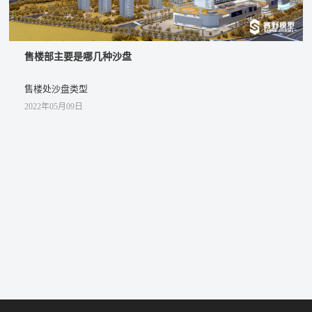
科技馆展厅设计需要遵循四大原则
科技馆展厅设计的原则
2022年05月07日