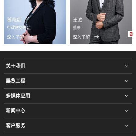
曾晓红
王峰
行政财务总监
董事


深入了解
深入了解
关于我们
展览工程
多媒体应用
新闻中心
客户服务