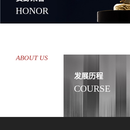
HONOR
ABOUT US
发展历程
COURSE