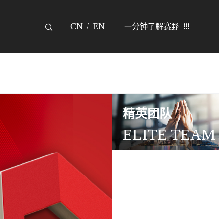
CN
/
EN
一分钟了解赛野


精英团队
ELITE TEAM