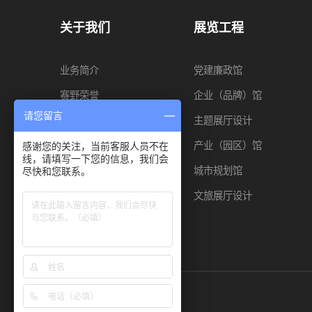
关于我们
展览工程
业务简介
党建廉政馆
赛野荣誉
企业（品牌）馆
请您留言
发展历程
主题展厅设计
精英团队
产业（园区）馆
感谢您的关注，当前客服人员不在
线，请填写一下您的信息，我们会
城市规划馆
尽快和您联系。
文旅展厅设计
赛野模型
赛野展示