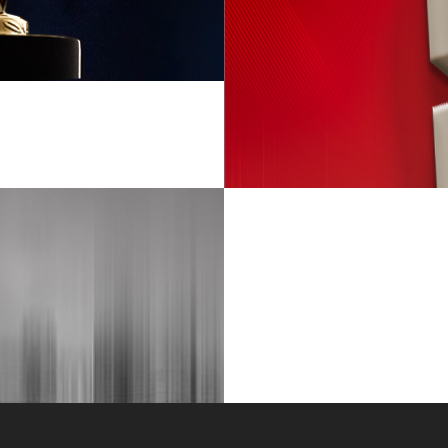
SHINE
GROUOP