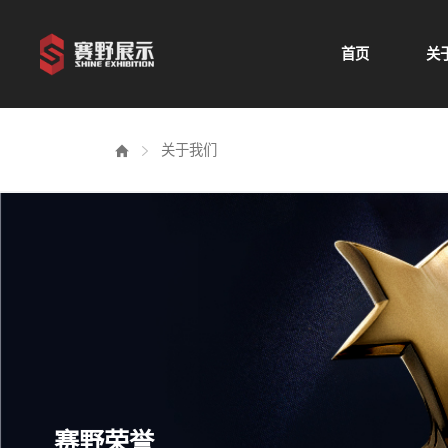
首页
关

关于我们

赛野荣誉